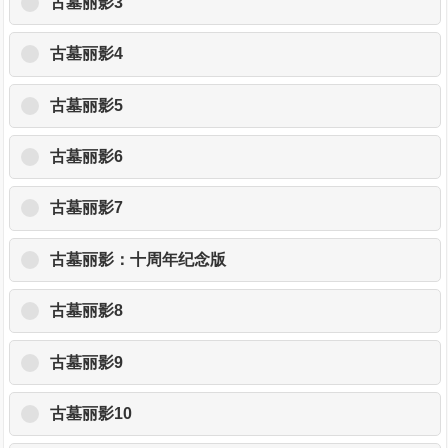
古墓丽影3
古墓丽影4
古墓丽影5
古墓丽影6
古墓丽影7
古墓丽影：十周年纪念版
古墓丽影8
古墓丽影9
古墓丽影10