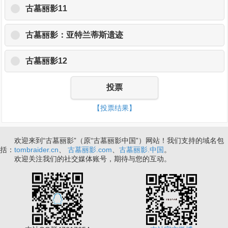
古墓丽影11
古墓丽影：亚特兰蒂斯遗迹
古墓丽影12
投票
【投票结果】
欢迎来到“古墓丽影”（原“古墓丽影中国”）网站！我们支持的域名包
括：
tombraider.cn
、
古墓丽影.com
、
古墓丽影.中国
。
欢迎关注我们的社交媒体账号，期待与您的互动。