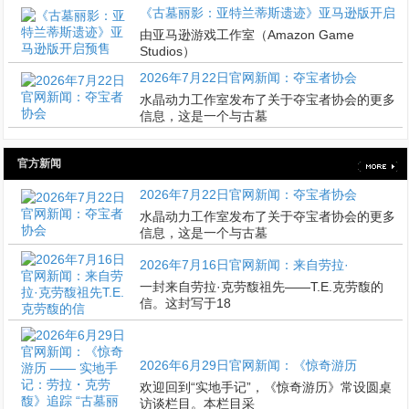
《古墓丽影：亚特兰蒂斯遗迹》亚马逊版开启
由亚马逊游戏工作室（Amazon Game
Studios）
2026年7月22日官网新闻：夺宝者协会
水晶动力工作室发布了关于夺宝者协会的更多
信息，这是一个与古墓
官方新闻
2026年7月22日官网新闻：夺宝者协会
水晶动力工作室发布了关于夺宝者协会的更多
信息，这是一个与古墓
2026年7月16日官网新闻：来自劳拉·
一封来自劳拉·克劳馥祖先——T.E.克劳馥的
信。这封写于18
2026年6月29日官网新闻：《惊奇游历
欢迎回到“实地手记”，《惊奇游历》常设圆桌
访谈栏目。本栏目采