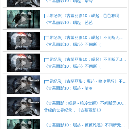
《古墓丽影10：崛起 - 暗冷
[世界纪录]《古墓丽影10：崛起 - 芭芭雅嘎》不间断无BUG竞速通关视频
《古墓丽影10：崛起 - 芭芭
[世界纪录]《古墓丽影10：崛起》不间断无条件竞速通关视频
《古墓丽影10：崛起》不间断（
[世界纪录]《古墓丽影10：崛起》不间断无BUG竞速通关视频
《古墓丽影10：崛起》不间断（
[世界纪录]《古墓丽影：崛起 - 暗冷觉醒》不间断无条件竞速通关
《古墓丽影10：崛起 - 暗冷
《古墓丽影：崛起 - 暗冷觉醒》不间断无BUG竞速通关
曾经的世界纪录，《古墓丽影10
《古墓丽影10：崛起 - 芭芭雅嘎》不间断无BUG竞速通关视频