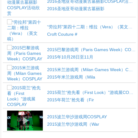
2016圣地亚哥动漫展古墓丽影COSPLAY活动欣赏
2016圣地亚哥动漫展古墓丽影
“劳拉邦”第四十二期：维拉（Vera）（英文稿）
Croft Couture #
2015巴黎游戏周（Paris Games Week）COSPLAY
2015年10月28日至11月
2015米兰游戏周（Milan Games Week）COSPLAY
2015年米兰游戏周（Mila
2015荷兰“抢先看（First Look）”游戏展COSPLAY
2015年荷兰“抢先看（Fir
2015波兰华沙游戏周COSPLAY
2015波兰华沙游戏周（War