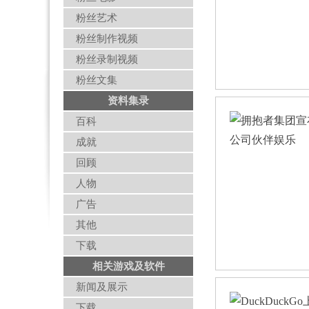
粉丝艺术
粉丝制作视频
粉丝录制视频
粉丝文集
资料集录
百科
成就
回顾
人物
广告
其他
下载
相关游戏及软件
新闻及展示
下载